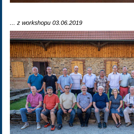
... z workshopu 03.06.2019