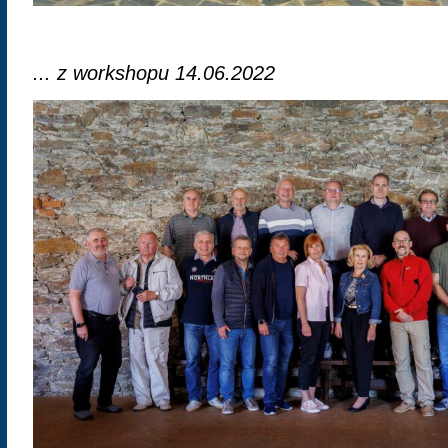
... z workshopu 14.06.2022