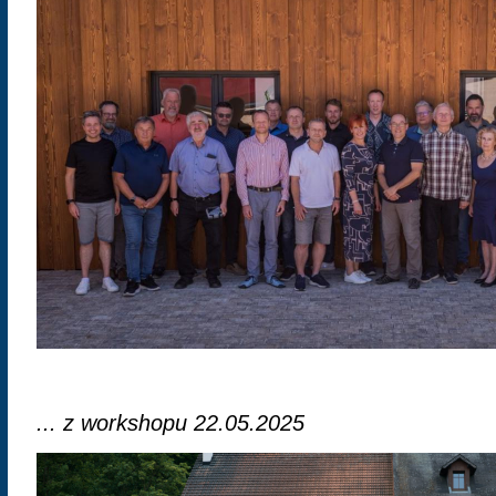
... z workshopu 22.05.2025