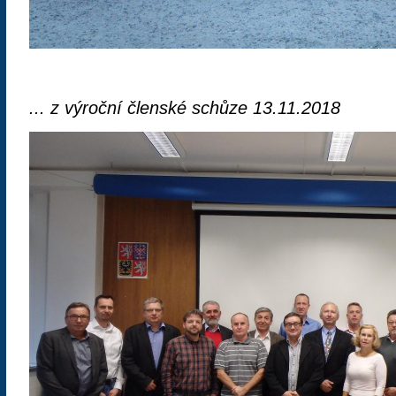
... z výroční členské schůze 13.11.2018